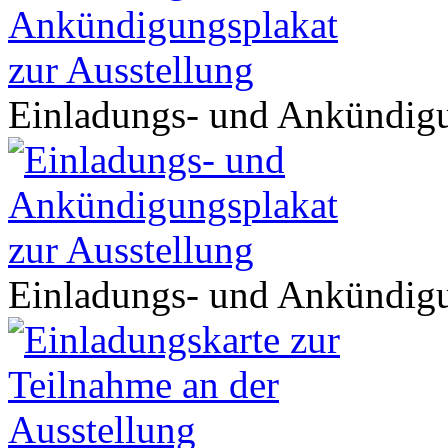
Einladungs- und Ankündigu
Einladungs- und Ankündigu