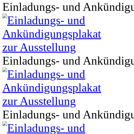
Einladungs- und Ankündigu
Einladungs- und Ankündigu
Einladungs- und Ankündigu