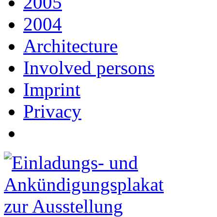
2005
2004
Architecture
Involved persons
Imprint
Privacy