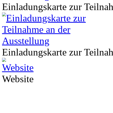
Einladungskarte zur Teilna
Einladungskarte zur Teilna
Website