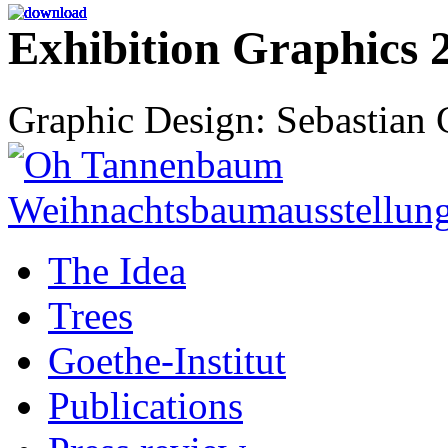
Exhibition Graphics 
Graphic Design: Sebastian
The Idea
Trees
Goethe-Institut
Publications